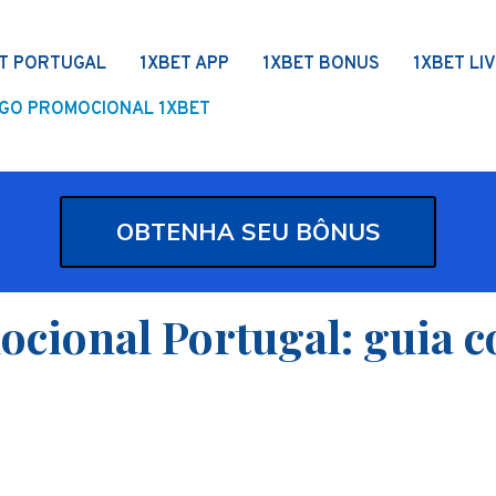
T PORTUGAL
1XBET APP
1XBET BONUS
1XBET LI
GO PROMOCIONAL 1XBET
OBTENHA SEU BÔNUS
ocional Portugal: guia 