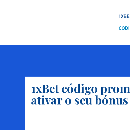
S
k
1XBE
i
p
CODI
t
o
c
o
n
t
e
n
1xBet código prom
t
ativar o seu bónus