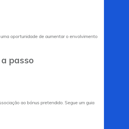
 uma oportunidade de aumentar o envolvimento
 a passo
associação ao bónus pretendido. Segue um guia