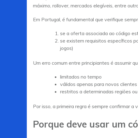
máximo, rollover, mercados elegíveis, entre outr
Em Portugal, é fundamental que verifique sempr
se a oferta associada ao código est
se existem requisitos específicos 
jogos)
Um erro comum entre principiantes é assumir que
limitados no tempo
válidos apenas para novos clientes
restritos a determinadas regiões o
Por isso, a primeira regra é sempre confirmar a 
Porque deve usar um có