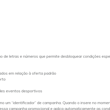
 de letras e números que permite desbloquear condições espe
ados em relação à oferta padrão
orto
des eventos desportivos
omo um “identificador” de campanha. Quando o insere no moment
a essa campanha promocional e aplica automaticamente as condi