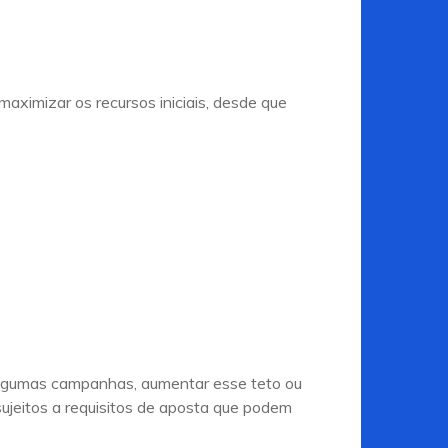
maximizar os recursos iniciais, desde que
 algumas campanhas, aumentar esse teto ou
 sujeitos a requisitos de aposta que podem